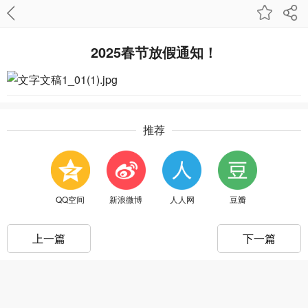
2025春节放假通知！
推荐
QQ空间
新浪微博
人人网
豆瓣
上一篇
下一篇