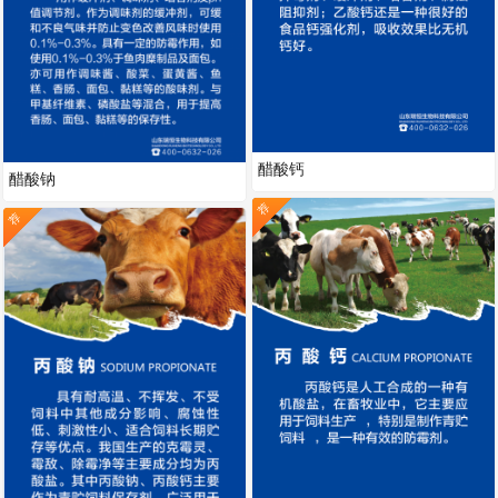
醋酸钙
醋酸钠
荐
荐