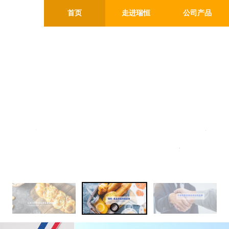
首页
走进瑞恒
公司产品
限公司
Co., Ltd