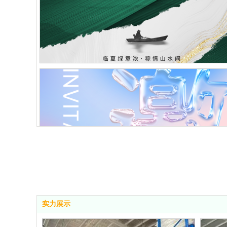
公司场景
SCENE
实力展示