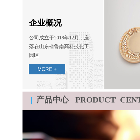
企业概况
公司成立于2018年12月，座
落在山东省鲁南高科技化工
园区
MORE +
产品中心 PRODUCT CEN