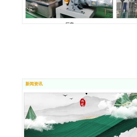
厂房
新闻资讯