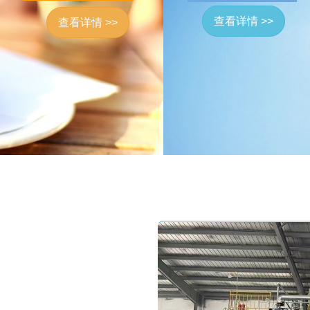
查看详情 >>
查看详情 >>