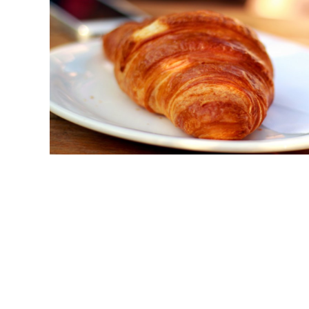
关于我们
ABOUT US
山东瑞恒生物科技有限公司