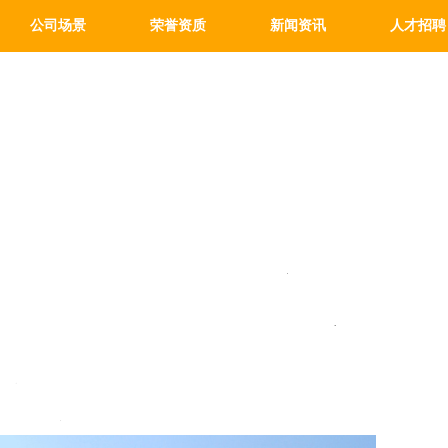
公司场景
荣誉资质
新闻资讯
人才招聘