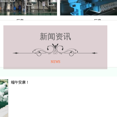
厂房
厂房
新闻资讯
NEWS
端午安康！