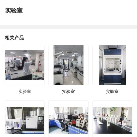
实验室
相关产品
实验室
实验室
实验室